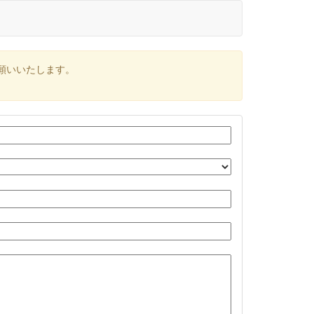
願いいたします。