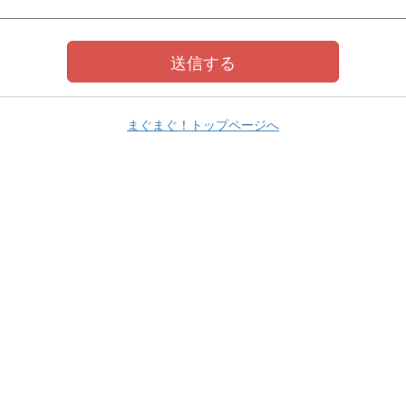
まぐまぐ！トップページへ