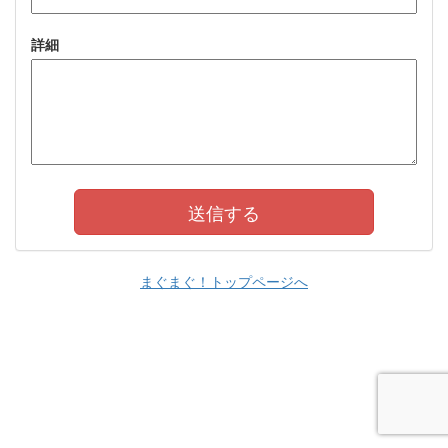
詳細
まぐまぐ！トップページへ