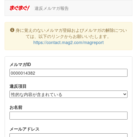
違反メルマガ報告
身に覚えのないメルマガ登録およびメルマガの解除につい
ては、以下のリンクからお願いいたします。
https://contact.mag2.com/magreport
メルマガID
違反項目
お名前
メールアドレス