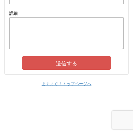
詳細
まぐまぐ！トップページへ