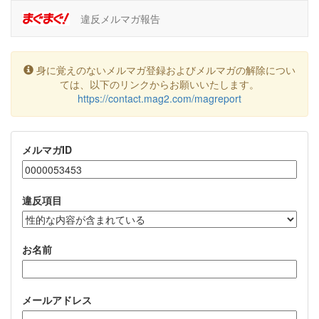
違反メルマガ報告
身に覚えのないメルマガ登録およびメルマガの解除につい
ては、以下のリンクからお願いいたします。
https://contact.mag2.com/magreport
メルマガID
違反項目
お名前
メールアドレス