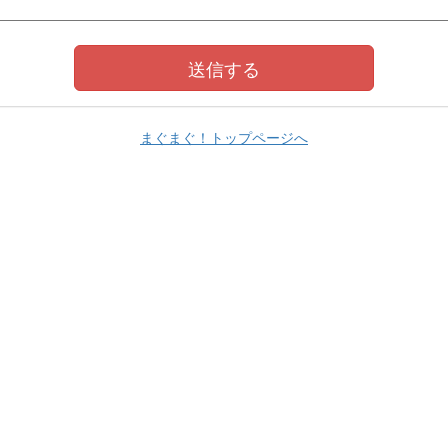
まぐまぐ！トップページへ