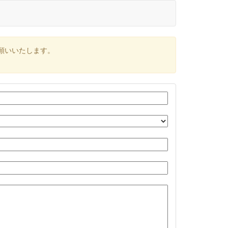
願いいたします。