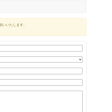
願いいたします。