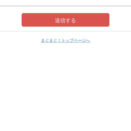
まぐまぐ！トップページへ