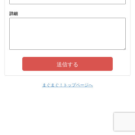
詳細
まぐまぐ！トップページへ