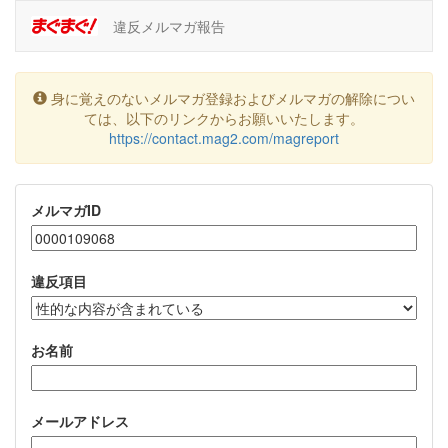
違反メルマガ報告
身に覚えのないメルマガ登録およびメルマガの解除につい
ては、以下のリンクからお願いいたします。
https://contact.mag2.com/magreport
メルマガID
違反項目
お名前
メールアドレス