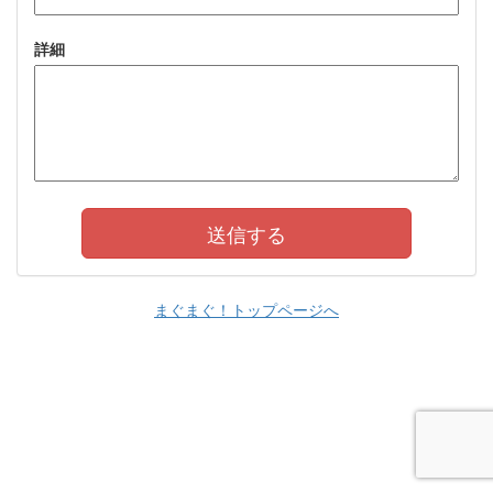
詳細
まぐまぐ！トップページへ