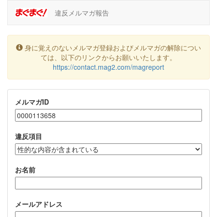
違反メルマガ報告
身に覚えのないメルマガ登録およびメルマガの解除につい
ては、以下のリンクからお願いいたします。
https://contact.mag2.com/magreport
メルマガID
違反項目
お名前
メールアドレス