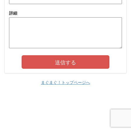
詳細
まぐまぐ！トップページへ