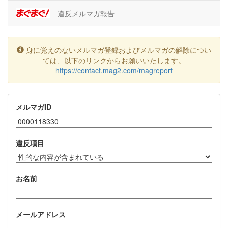
違反メルマガ報告
身に覚えのないメルマガ登録およびメルマガの解除につい
ては、以下のリンクからお願いいたします。
https://contact.mag2.com/magreport
メルマガID
違反項目
お名前
メールアドレス