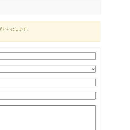
願いいたします。