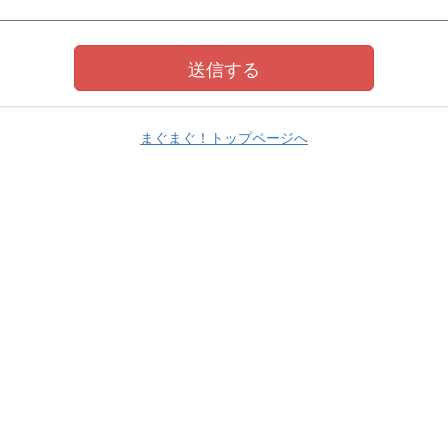
まぐまぐ！トップページへ