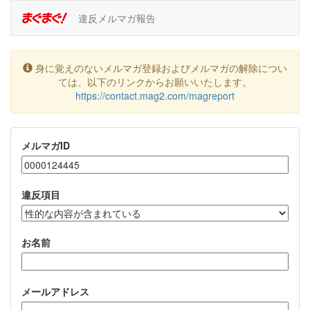
違反メルマガ報告
身に覚えのないメルマガ登録およびメルマガの解除につい
ては、以下のリンクからお願いいたします。
https://contact.mag2.com/magreport
メルマガID
違反項目
お名前
メールアドレス