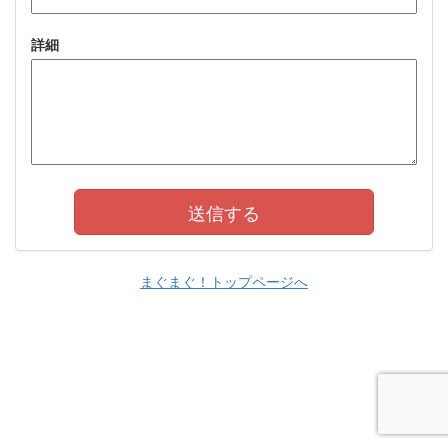
詳細
まぐまぐ！トップページへ