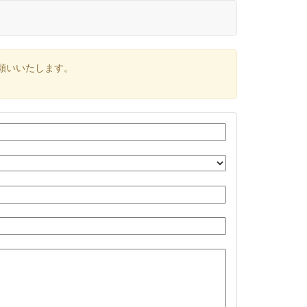
願いいたします。