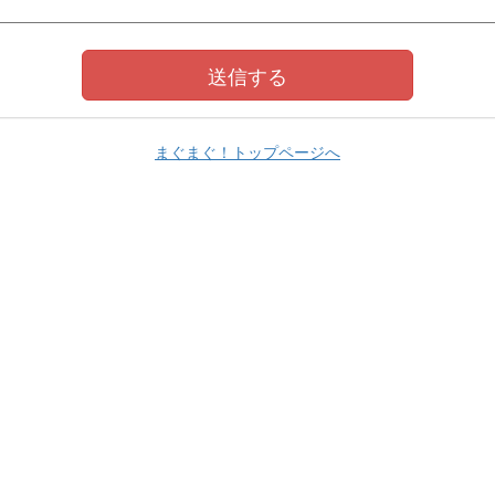
まぐまぐ！トップページへ