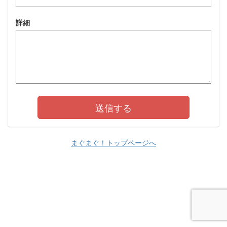
詳細
まぐまぐ！トップページへ