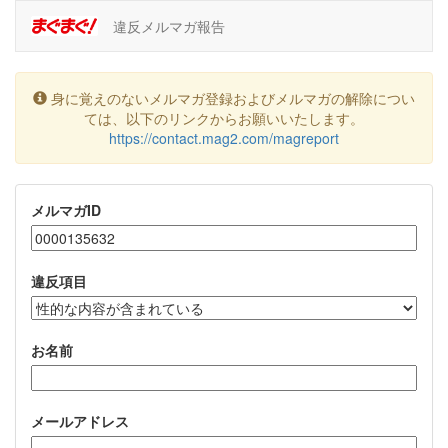
違反メルマガ報告
身に覚えのないメルマガ登録およびメルマガの解除につい
ては、以下のリンクからお願いいたします。
https://contact.mag2.com/magreport
メルマガID
違反項目
お名前
メールアドレス