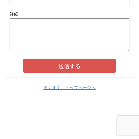
詳細
まぐまぐ！トップページへ