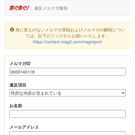
違反メルマガ報告
身に覚えのないメルマガ登録およびメルマガの解除につい
ては、以下のリンクからお願いいたします。
https://contact.mag2.com/magreport
メルマガID
違反項目
お名前
メールアドレス