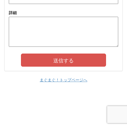
詳細
まぐまぐ！トップページへ