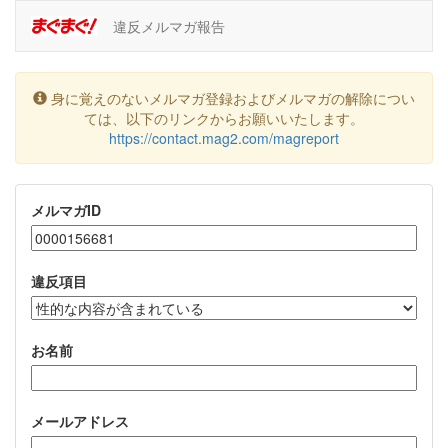
違反メルマガ報告
身に覚えのないメルマガ登録およびメルマガの解除につい
ては、以下のリンクからお願いいたします。
https://contact.mag2.com/magreport
メルマガID
違反項目
お名前
メールアドレス