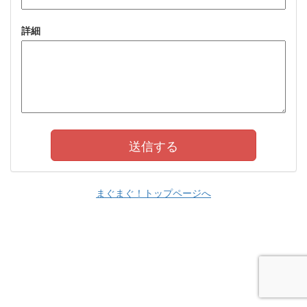
詳細
まぐまぐ！トップページへ