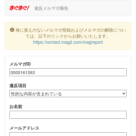
違反メルマガ報告
身に覚えのないメルマガ登録およびメルマガの解除につい
ては、以下のリンクからお願いいたします。
https://contact.mag2.com/magreport
メルマガID
違反項目
お名前
メールアドレス