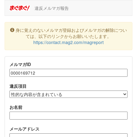
違反メルマガ報告
身に覚えのないメルマガ登録およびメルマガの解除につい
ては、以下のリンクからお願いいたします。
https://contact.mag2.com/magreport
メルマガID
違反項目
お名前
メールアドレス