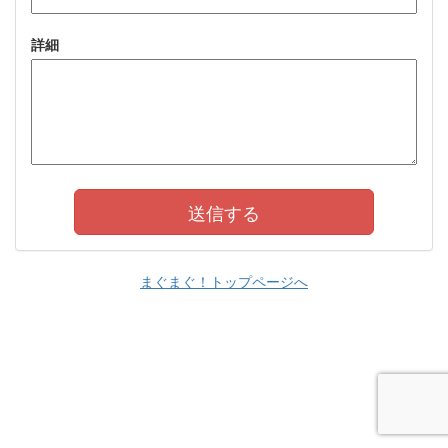
詳細
まぐまぐ！トップページへ