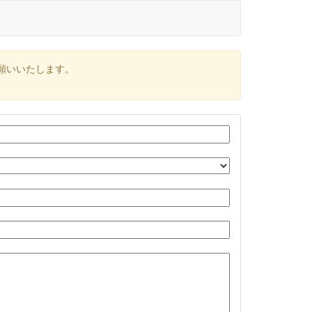
願いいたします。