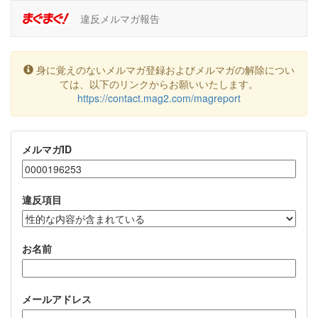
違反メルマガ報告
身に覚えのないメルマガ登録およびメルマガの解除につい
ては、以下のリンクからお願いいたします。
https://contact.mag2.com/magreport
メルマガID
違反項目
お名前
メールアドレス