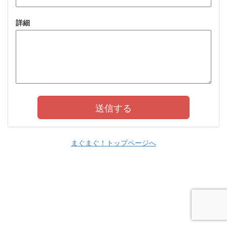
詳細
まぐまぐ！トップページへ