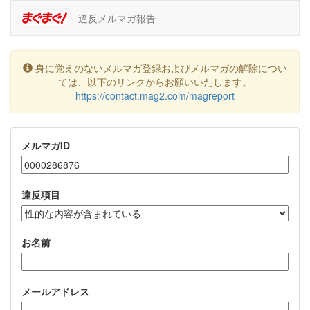
違反メルマガ報告
身に覚えのないメルマガ登録およびメルマガの解除につい
ては、以下のリンクからお願いいたします。
https://contact.mag2.com/magreport
メルマガID
違反項目
お名前
メールアドレス