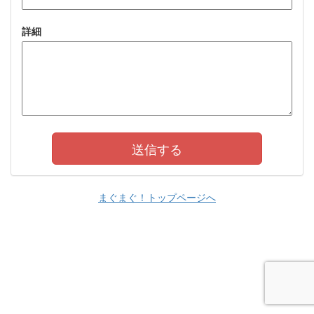
詳細
まぐまぐ！トップページへ