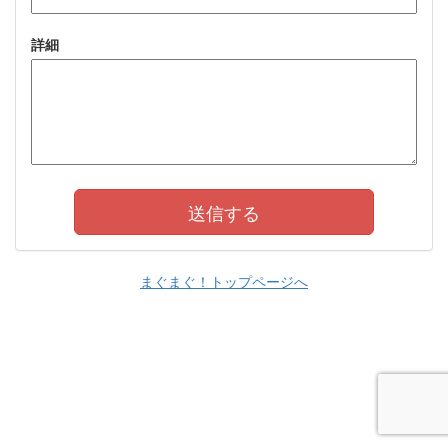
詳細
まぐまぐ！トップページへ