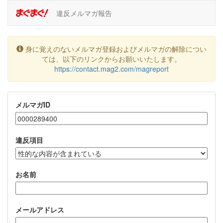
違反メルマガ報告
身に覚えのないメルマガ登録およびメルマガの解除につい
ては、以下のリンクからお願いいたします。
https://contact.mag2.com/magreport
メルマガID
違反項目
お名前
メールアドレス