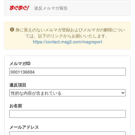
違反メルマガ報告
身に覚えのないメルマガ登録およびメルマガの解除につい
ては、以下のリンクからお願いいたします。
https://contact.mag2.com/magreport
メルマガID
違反項目
お名前
メールアドレス