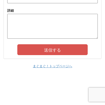
詳細
まぐまぐ！トップページへ