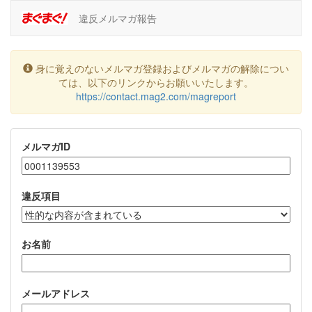
違反メルマガ報告
身に覚えのないメルマガ登録およびメルマガの解除につい
ては、以下のリンクからお願いいたします。
https://contact.mag2.com/magreport
メルマガID
違反項目
お名前
メールアドレス