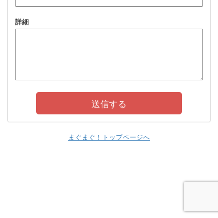
詳細
まぐまぐ！トップページへ