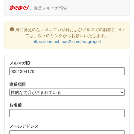
違反メルマガ報告
身に覚えのないメルマガ登録およびメルマガの解除につい
ては、以下のリンクからお願いいたします。
https://contact.mag2.com/magreport
メルマガID
違反項目
お名前
メールアドレス