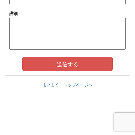
詳細
まぐまぐ！トップページへ