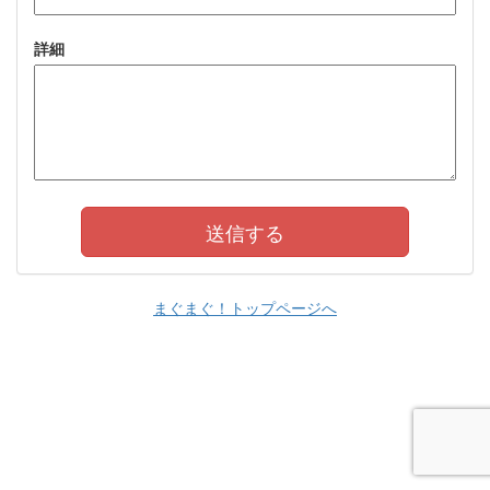
詳細
まぐまぐ！トップページへ