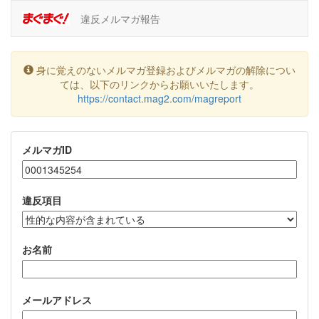
違反メルマガ報告
身に覚えのないメルマガ登録およびメルマガの解除につい
ては、以下のリンクからお願いいたします。
https://contact.mag2.com/magreport
メルマガID
違反項目
お名前
メールアドレス