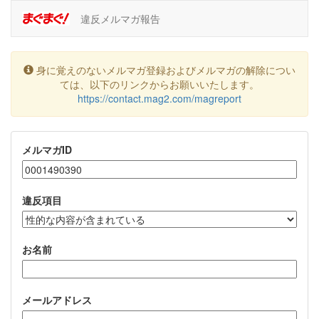
違反メルマガ報告
身に覚えのないメルマガ登録およびメルマガの解除につい
ては、以下のリンクからお願いいたします。
https://contact.mag2.com/magreport
メルマガID
違反項目
お名前
メールアドレス