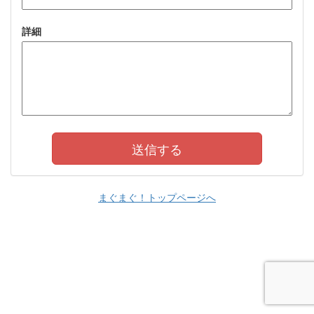
詳細
まぐまぐ！トップページへ