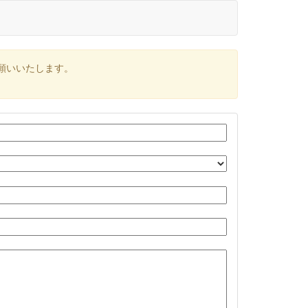
願いいたします。