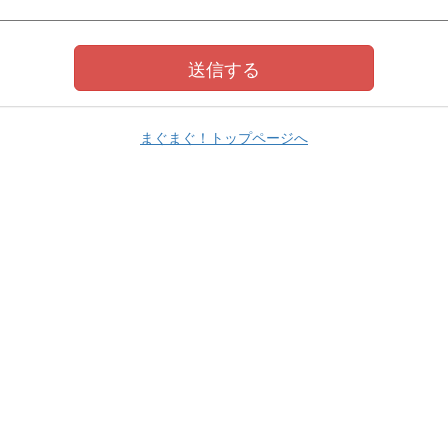
まぐまぐ！トップページへ