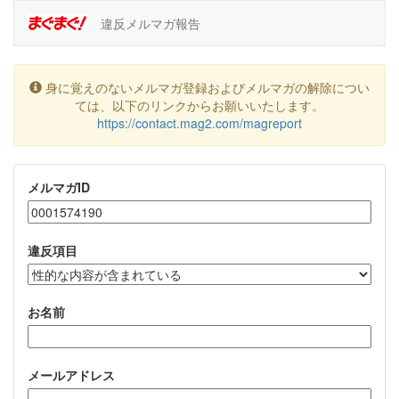
違反メルマガ報告
身に覚えのないメルマガ登録およびメルマガの解除につい
ては、以下のリンクからお願いいたします。
https://contact.mag2.com/magreport
メルマガID
違反項目
お名前
メールアドレス