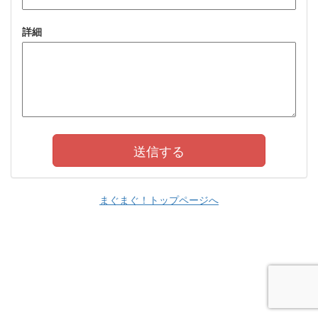
詳細
まぐまぐ！トップページへ