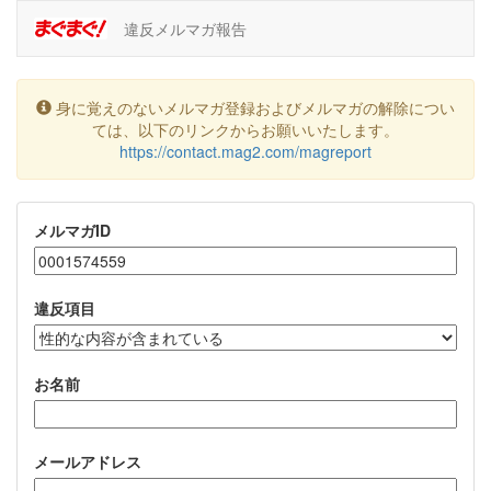
違反メルマガ報告
身に覚えのないメルマガ登録およびメルマガの解除につい
ては、以下のリンクからお願いいたします。
https://contact.mag2.com/magreport
メルマガID
違反項目
お名前
メールアドレス