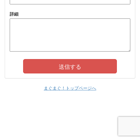
詳細
まぐまぐ！トップページへ