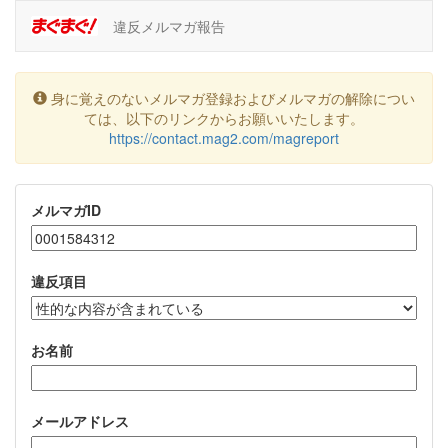
違反メルマガ報告
身に覚えのないメルマガ登録およびメルマガの解除につい
ては、以下のリンクからお願いいたします。
https://contact.mag2.com/magreport
メルマガID
違反項目
お名前
メールアドレス