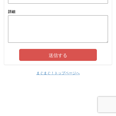
詳細
まぐまぐ！トップページへ