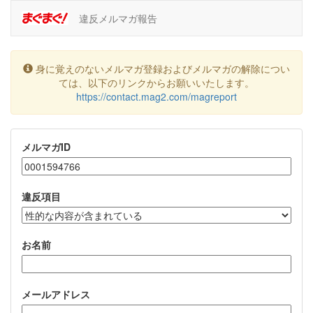
違反メルマガ報告
身に覚えのないメルマガ登録およびメルマガの解除につい
ては、以下のリンクからお願いいたします。
https://contact.mag2.com/magreport
メルマガID
違反項目
お名前
メールアドレス