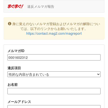
違反メルマガ報告
身に覚えのないメルマガ登録およびメルマガの解除につい
ては、以下のリンクからお願いいたします。
https://contact.mag2.com/magreport
メルマガID
違反項目
お名前
メールアドレス