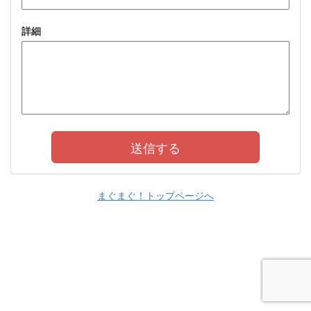
詳細
まぐまぐ！トップページへ