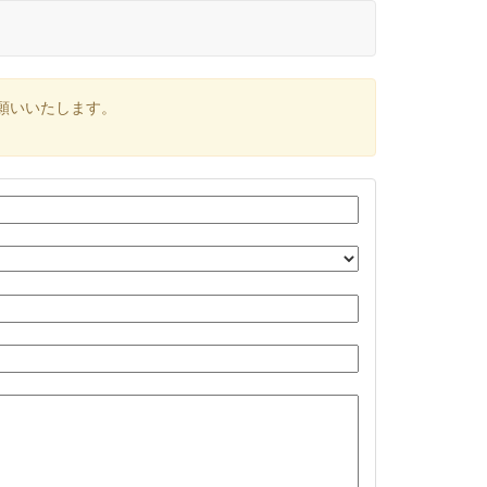
願いいたします。