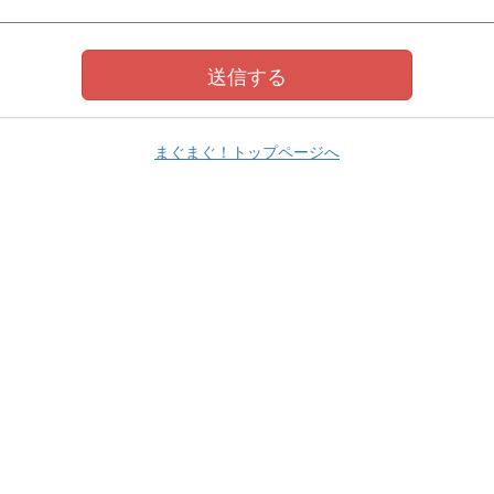
まぐまぐ！トップページへ