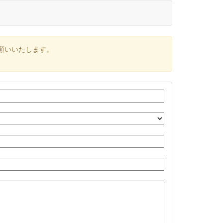
願いいたします。