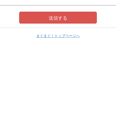
まぐまぐ！トップページへ