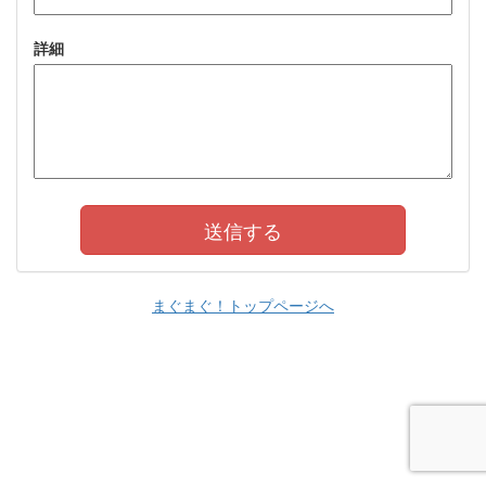
詳細
まぐまぐ！トップページへ