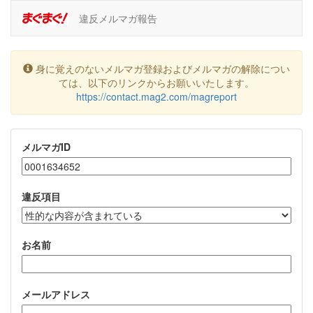
違反メルマガ報告
身に覚えのないメルマガ登録およびメルマガの解除につい
ては、以下のリンクからお願いいたします。
https://contact.mag2.com/magreport
メルマガID
違反項目
お名前
メールアドレス