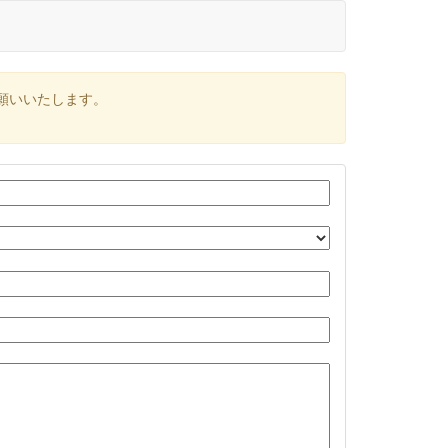
願いいたします。