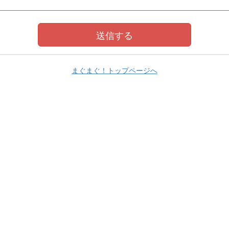
まぐまぐ！トップページへ