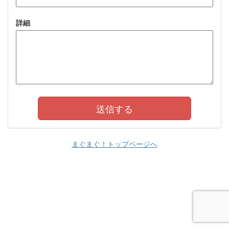
詳細
まぐまぐ！トップページへ