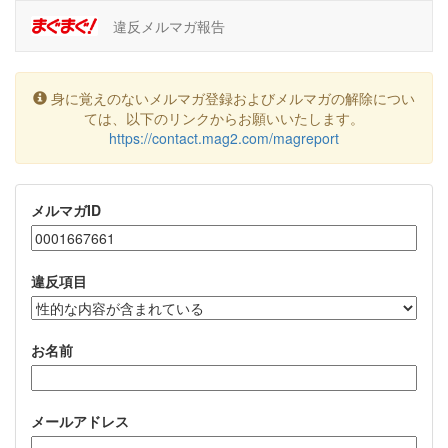
違反メルマガ報告
身に覚えのないメルマガ登録およびメルマガの解除につい
ては、以下のリンクからお願いいたします。
https://contact.mag2.com/magreport
メルマガID
違反項目
お名前
メールアドレス