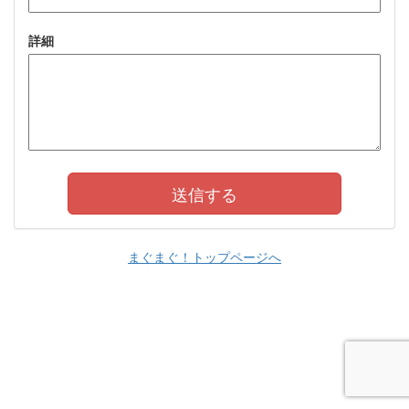
詳細
まぐまぐ！トップページへ