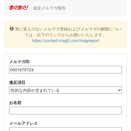
違反メルマガ報告
身に覚えのないメルマガ登録およびメルマガの解除につい
ては、以下のリンクからお願いいたします。
https://contact.mag2.com/magreport
メルマガID
違反項目
お名前
メールアドレス