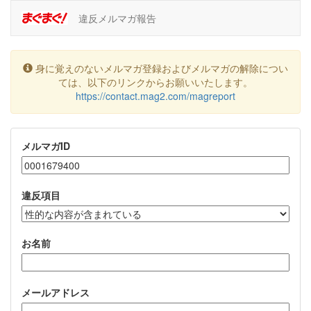
違反メルマガ報告
身に覚えのないメルマガ登録およびメルマガの解除につい
ては、以下のリンクからお願いいたします。
https://contact.mag2.com/magreport
メルマガID
違反項目
お名前
メールアドレス