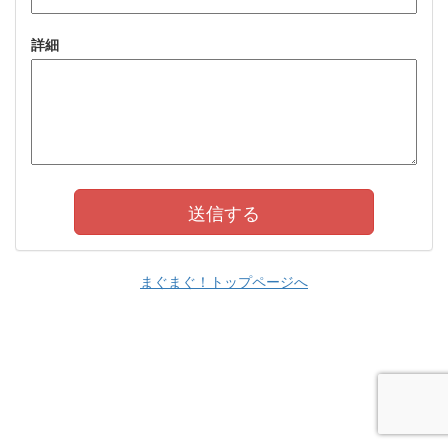
詳細
まぐまぐ！トップページへ