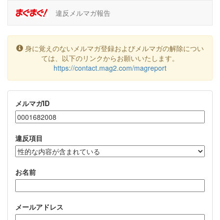
違反メルマガ報告
身に覚えのないメルマガ登録およびメルマガの解除につい
ては、以下のリンクからお願いいたします。
https://contact.mag2.com/magreport
メルマガID
違反項目
お名前
メールアドレス