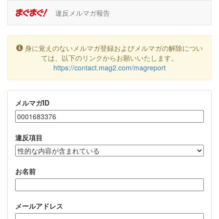
違反メルマガ報告
身に覚えのないメルマガ登録およびメルマガの解除につい
ては、以下のリンクからお願いいたします。
https://contact.mag2.com/magreport
メルマガID
違反項目
お名前
メールアドレス