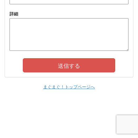
詳細
まぐまぐ！トップページへ