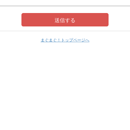
まぐまぐ！トップページへ