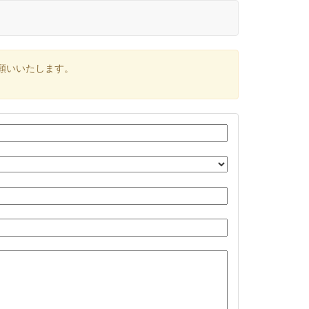
願いいたします。