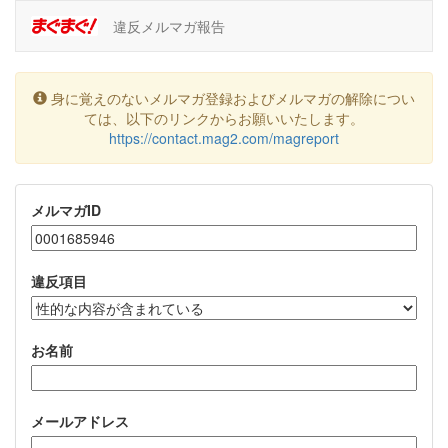
違反メルマガ報告
身に覚えのないメルマガ登録およびメルマガの解除につい
ては、以下のリンクからお願いいたします。
https://contact.mag2.com/magreport
メルマガID
違反項目
お名前
メールアドレス