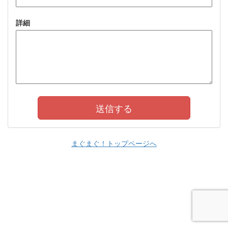
詳細
まぐまぐ！トップページへ