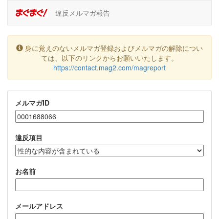
違反メルマガ報告
身に覚えのないメルマガ登録およびメルマガの解除につい
ては、以下のリンクからお願いいたします。
https://contact.mag2.com/magreport
メルマガID
違反項目
お名前
メールアドレス