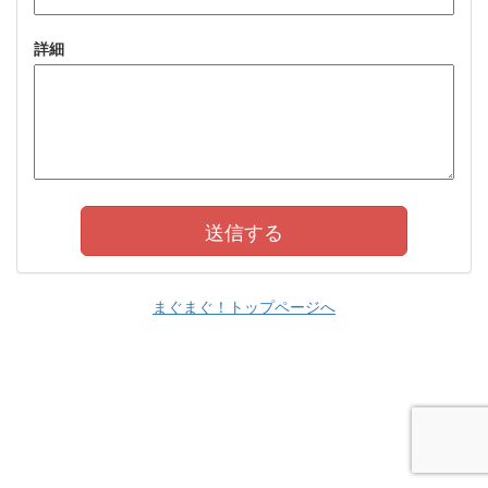
詳細
まぐまぐ！トップページへ