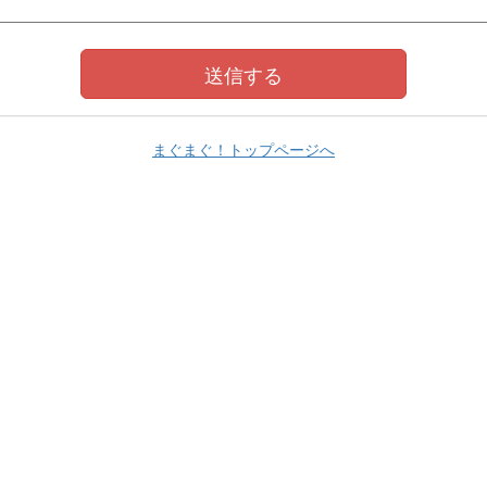
まぐまぐ！トップページへ