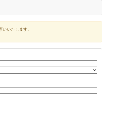
願いいたします。