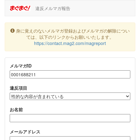
違反メルマガ報告
身に覚えのないメルマガ登録およびメルマガの解除につい
ては、以下のリンクからお願いいたします。
https://contact.mag2.com/magreport
メルマガID
違反項目
お名前
メールアドレス