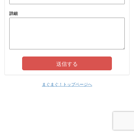
詳細
まぐまぐ！トップページへ