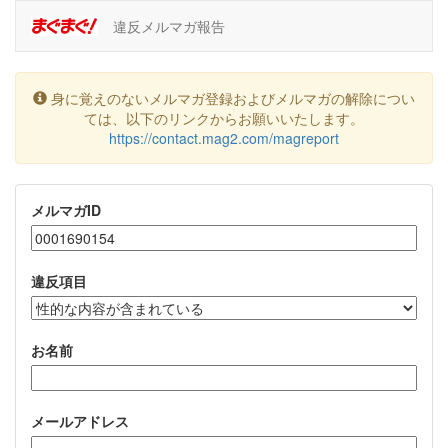
違反メルマガ報告
身に覚えのないメルマガ登録およびメルマガの解除につい
ては、以下のリンクからお願いいたします。
https://contact.mag2.com/magreport
メルマガID
違反項目
お名前
メールアドレス