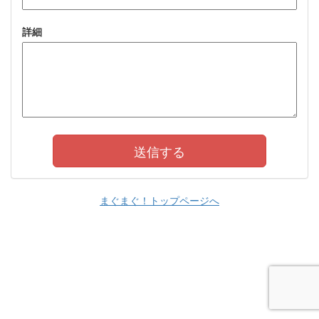
詳細
まぐまぐ！トップページへ