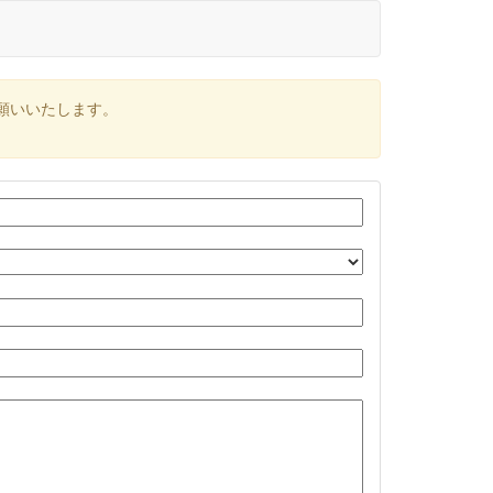
願いいたします。