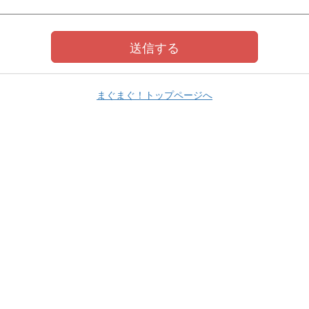
まぐまぐ！トップページへ