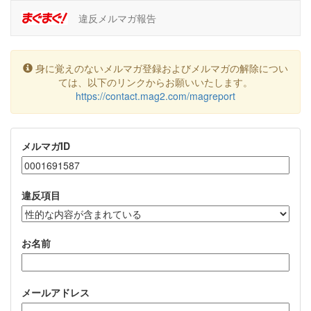
違反メルマガ報告
身に覚えのないメルマガ登録およびメルマガの解除につい
ては、以下のリンクからお願いいたします。
https://contact.mag2.com/magreport
メルマガID
違反項目
お名前
メールアドレス