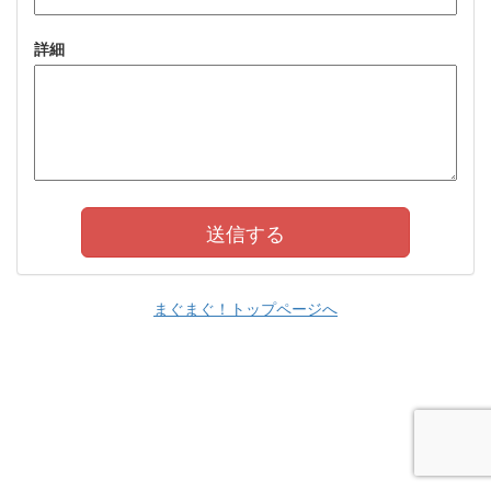
詳細
まぐまぐ！トップページへ