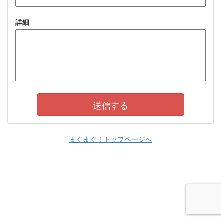
詳細
まぐまぐ！トップページへ