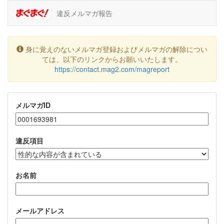
違反メルマガ報告
身に覚えのないメルマガ登録およびメルマガの解除につい
ては、以下のリンクからお願いいたします。
https://contact.mag2.com/magreport
メルマガID
違反項目
お名前
メールアドレス