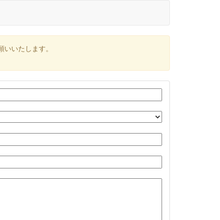
願いいたします。