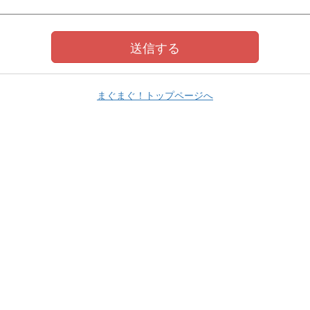
まぐまぐ！トップページへ